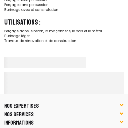
Perçage sans percussion
Burinage avec et sans rotation
UTILISATIONS :
Perçage dans le béton, la maçonnerie, le bois et le métal
Burinage léger
Travaux de rénovation et de construction
NOS EXPERTISES
NOS SERVICES
INFORMATIONS