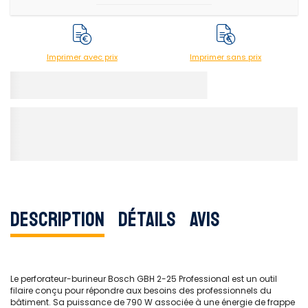
Imprimer avec prix
Imprimer sans prix
Description
Détails
Avis
Le perforateur-burineur Bosch GBH 2-25 Professional est un outil
filaire conçu pour répondre aux besoins des professionnels du
bâtiment. Sa puissance de 790 W associée à une énergie de frappe