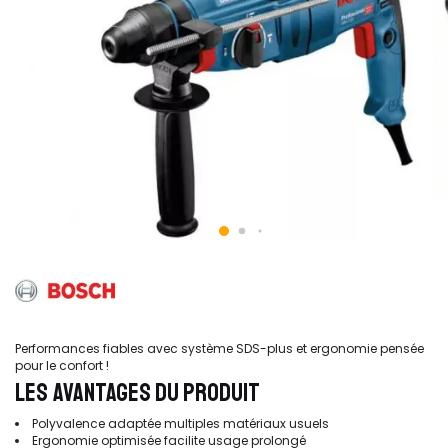
Performances fiables avec système SDS-plus et ergonomie pensée
pour le confort !
LES AVANTAGES DU PRODUIT
Polyvalence adaptée multiples matériaux usuels
Ergonomie optimisée facilite usage prolongé