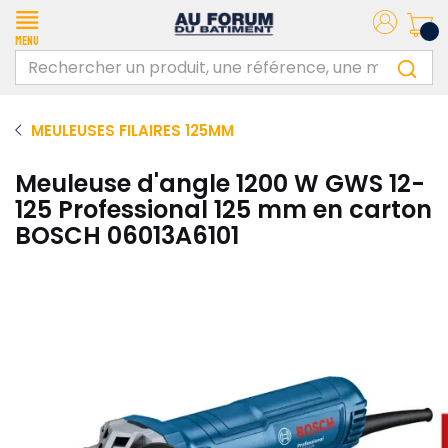
Menu
MEULEUSES FILAIRES 125MM
Meuleuse d'angle 1200 W GWS 12-
125 Professional 125 mm en carton
BOSCH 06013A6101