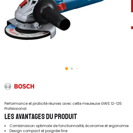
Performance et praticité réunies avec cette meuleuse GWS 12-125
Professional.
LES AVANTAGES DU PRODUIT
Combinaison optimale de fonctionnalité, économie et ergonomie
Design compact et poignée fine