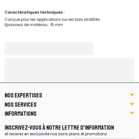
Caractéristiques techniques :
Conçue pour les applications sur les bois stratifiés
Epaisseur de matériau : 15 mm
NOS EXPERTISES
NOS SERVICES
INFORMATIONS
INSCRIVEZ-VOUS À NOTRE LETTRE D'INFORMATION
et recevez en exclusivité nos bons plans et promotions