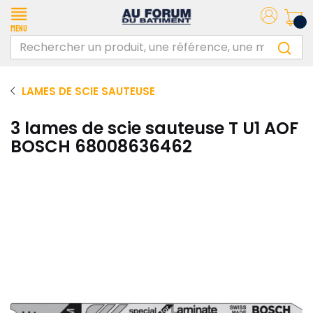
Menu
LAMES DE SCIE SAUTEUSE
3 lames de scie sauteuse T U1 AOF
BOSCH 68008636462