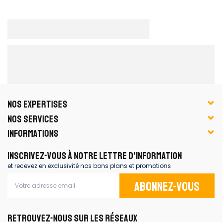
NOS EXPERTISES
NOS SERVICES
INFORMATIONS
INSCRIVEZ-VOUS À NOTRE LETTRE D'INFORMATION
et recevez en exclusivité nos bons plans et promotions
Abonnez-vous
RETROUVEZ-NOUS SUR LES RÉSEAUX