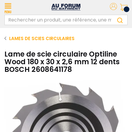
Menu
LAMES DE SCIES CIRCULAIRES
Lame de scie circulaire Optiline
Wood 180 x 30 x 2,6 mm 12 dents
BOSCH 2608641178