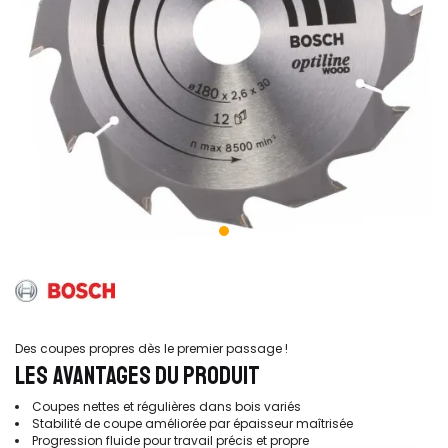
Des coupes propres dès le premier passage !
LES AVANTAGES DU PRODUIT
Coupes nettes et régulières dans bois variés
Stabilité de coupe améliorée par épaisseur maîtrisée
Progression fluide pour travail précis et propre