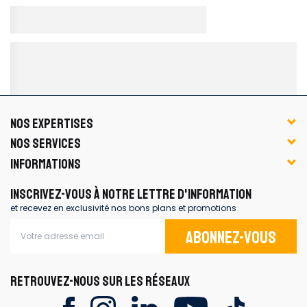
NOS EXPERTISES
NOS SERVICES
INFORMATIONS
INSCRIVEZ-VOUS À NOTRE LETTRE D'INFORMATION
et recevez en exclusivité nos bons plans et promotions
Abonnez-vous
RETROUVEZ-NOUS SUR LES RÉSEAUX