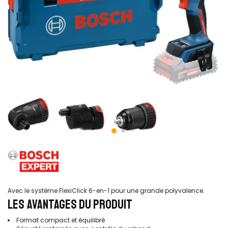
Avec le système FlexiClick 6-en-1 pour une grande polyvalence.
LES AVANTAGES DU PRODUIT
Format compact et équilibré