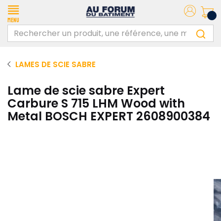
Menu
LAMES DE SCIE SABRE
Lame de scie sabre Expert
Carbure S 715 LHM Wood with
Metal BOSCH EXPERT 2608900384