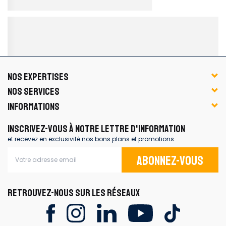
NOS EXPERTISES
NOS SERVICES
INFORMATIONS
INSCRIVEZ-VOUS À NOTRE LETTRE D'INFORMATION
et recevez en exclusivité nos bons plans et promotions
Abonnez-vous
RETROUVEZ-NOUS SUR LES RÉSEAUX