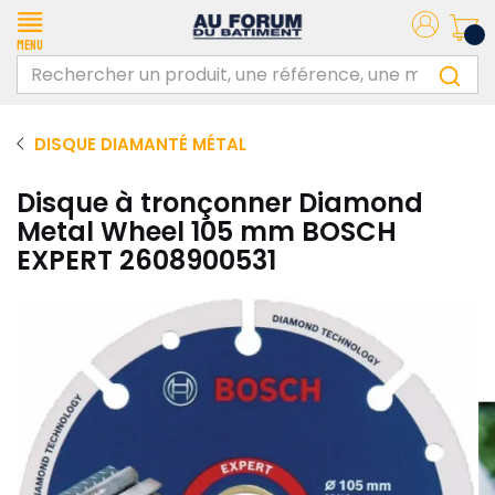
Menu
DISQUE DIAMANTÉ MÉTAL
Disque à tronçonner Diamond
Metal Wheel 105 mm BOSCH
EXPERT 2608900531