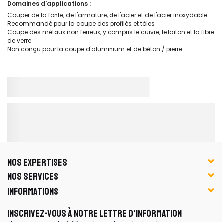
Domaines d'applications :
Couper de la fonte, de l'armature, de l'acier et de l'acier inoxydable
Recommandé pour la coupe des profilés et tôles
Coupe des métaux non ferreux, y compris le cuivre, le laiton et la fibre
de verre
Non conçu pour la coupe d'aluminium et de béton / pierre
NOS EXPERTISES
NOS SERVICES
INFORMATIONS
INSCRIVEZ-VOUS À NOTRE LETTRE D'INFORMATION