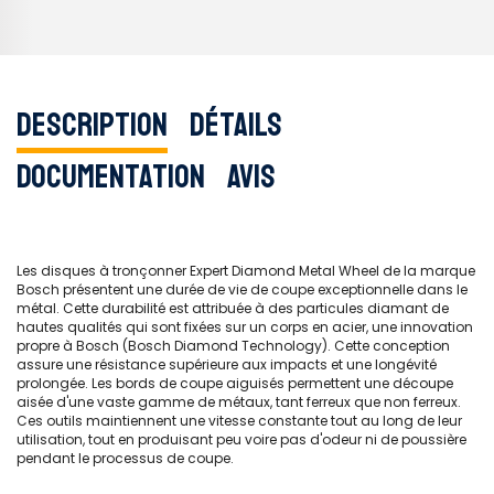
Description
Détails
Documentation
Avis
Les disques à tronçonner Expert Diamond Metal Wheel de la marque
Bosch présentent une durée de vie de coupe exceptionnelle dans le
métal. Cette durabilité est attribuée à des particules diamant de
hautes qualités qui sont fixées sur un corps en acier, une innovation
propre à Bosch (Bosch Diamond Technology). Cette conception
assure une résistance supérieure aux impacts et une longévité
prolongée. Les bords de coupe aiguisés permettent une découpe
aisée d'une vaste gamme de métaux, tant ferreux que non ferreux.
Ces outils maintiennent une vitesse constante tout au long de leur
utilisation, tout en produisant peu voire pas d'odeur ni de poussière
pendant le processus de coupe.