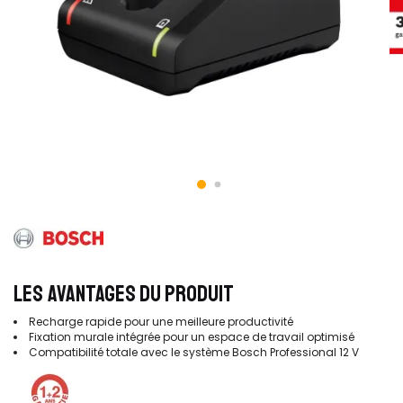
LES AVANTAGES DU PRODUIT
Recharge rapide pour une meilleure productivité
Fixation murale intégrée pour un espace de travail optimisé
Compatibilité totale avec le système Bosch Professional 12 V