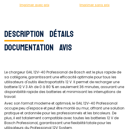
Imprimer avec prix
Imprimer sans prix
Description
Détails
Documentation
Avis
Le chargeur GAL 12V-40 Professional de Bosch est le plus rapide de
sa catégorie, garantissant une efficacité optimale pour tous les
utilisateurs d'outils électroportatifs 12 V. Il permet de recharger une
batterie 12 V 3 Ah de 0 à 80 % en seulement 36 minutes, assurant une
disponibilité rapide des batteries et minimisant les interruptions de
travail.
Avec son format moderne et optimisé, le GAL 12V-40 Professional
occupe peu d'espace et peut être monté au mur, offrant une solution
pratique et ordonnée pour les professionnels et les bricoleurs. De
plus, il est totalement compatible avec toutes les batteries 12 V de
Bosch Professional, garantissant une flexibilité totale pour les
utilisateurs du Professional 12V System.