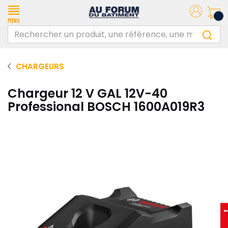
Menu
CHARGEURS
Chargeur 12 V GAL 12V-40
Professional BOSCH 1600A019R3