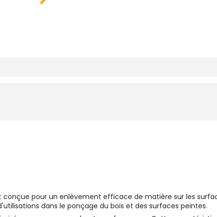
 conçue pour un enlèvement efficace de matière sur les surfac
'utilisations dans le ponçage du bois et des surfaces peintes.