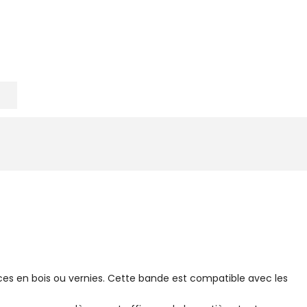
es en bois ou vernies. Cette bande est compatible avec les