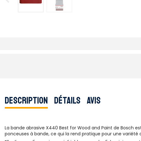
Description
Détails
Avis
La bande abrasive X440 Best for Wood and Paint de Bosch est
ponceuses à bande, ce qui la rend pratique pour une variété d