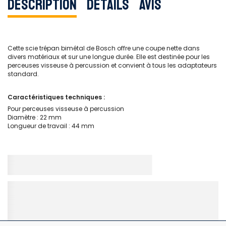
Description
Détails
Avis
Cette scie trépan bimétal de Bosch offre une coupe nette dans
divers matériaux et sur une longue durée. Elle est destinée pour les
perceuses visseuse à percussion et convient à tous les adaptateurs
standard.
Caractéristiques techniques :
Pour perceuses visseuse à percussion
Diamètre : 22 mm
Longueur de travail : 44 mm