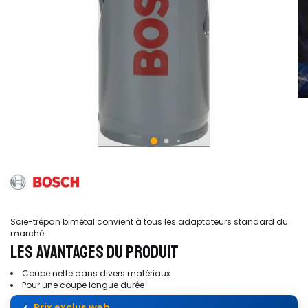
Scie-trépan bimétal convient à tous les adaptateurs standard du
marché.
LES AVANTAGES DU PRODUIT
Coupe nette dans divers matériaux
Pour une coupe longue durée
Prix exclus web