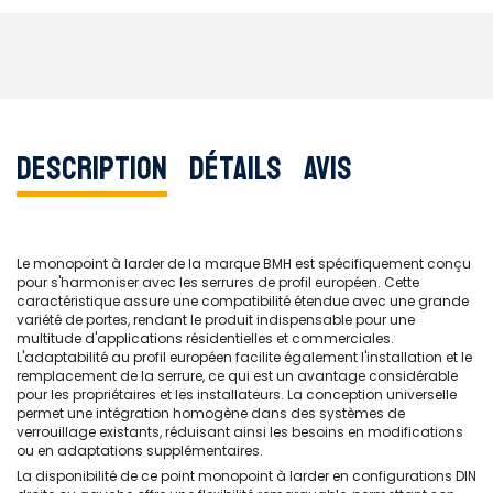
Description
Détails
Avis
Le monopoint à larder de la marque BMH est spécifiquement conçu
pour s'harmoniser avec les serrures de profil européen. Cette
caractéristique assure une compatibilité étendue avec une grande
variété de portes, rendant le produit indispensable pour une
multitude d'applications résidentielles et commerciales.
L'adaptabilité au profil européen facilite également l'installation et le
remplacement de la serrure, ce qui est un avantage considérable
pour les propriétaires et les installateurs. La conception universelle
permet une intégration homogène dans des systèmes de
verrouillage existants, réduisant ainsi les besoins en modifications
ou en adaptations supplémentaires.
La disponibilité de ce point monopoint à larder en configurations DIN