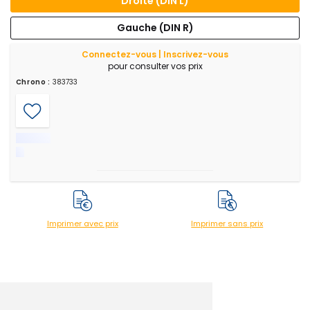
Droite (DIN L)
Gauche (DIN R)
Connectez-vous | Inscrivez-vous
pour consulter vos prix
Chrono :
383733
Imprimer avec prix
Imprimer sans prix