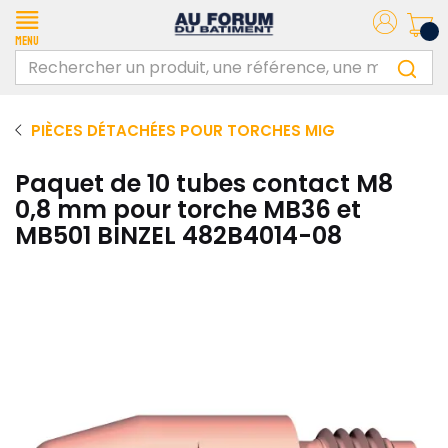
Menu
PIÈCES DÉTACHÉES POUR TORCHES MIG
Paquet de 10 tubes contact M8
0,8 mm pour torche MB36 et
MB501 BINZEL 482B4014-08