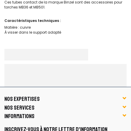
Ces tubes contact de la marque Binzel sont des accessoires pour
torches MB36 et MB501.
Caractéristiques techniques :
Matière : cuivre
À visser dans le support adapté
NOS EXPERTISES
NOS SERVICES
INFORMATIONS
INSCRIVEZ-VOUS À NOTRE LETTRE D'INFORMATION