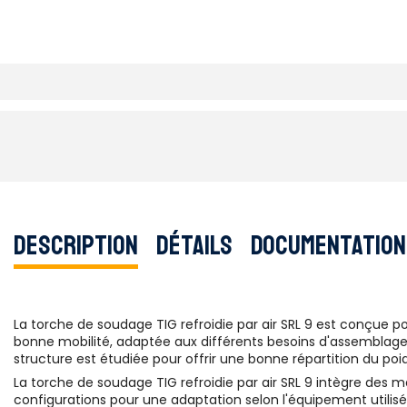
Description
Détails
Documentation
La torche de soudage TIG refroidie par air SRL 9 est conçue 
bonne mobilité, adaptée aux différents besoins d'assemblage. L
structure est étudiée pour offrir une bonne répartition du poids
La torche de soudage TIG refroidie par air SRL 9 intègre des
configurations pour une adaptation selon l'équipement utilisé