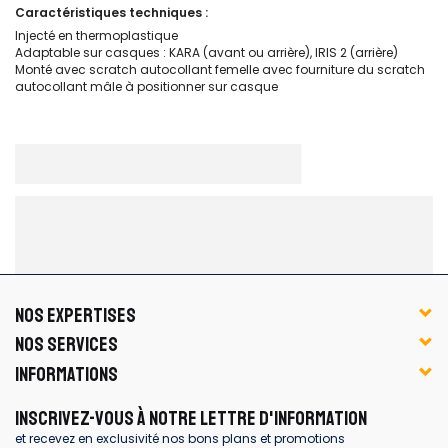
Caractéristiques techniques :
Injecté en thermoplastique
Adaptable sur casques : KARA (avant ou arrière), IRIS 2 (arrière)
Monté avec scratch autocollant femelle avec fourniture du scratch
autocollant mâle à positionner sur casque
NOS EXPERTISES
NOS SERVICES
INFORMATIONS
INSCRIVEZ-VOUS À NOTRE LETTRE D'INFORMATION
et recevez en exclusivité nos bons plans et promotions