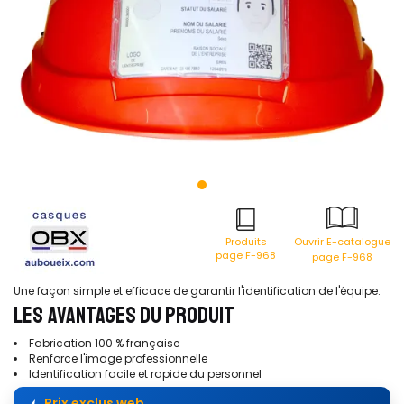
Produits
Ouvrir E-catalogue
page F-968
page F-968
Une façon simple et efficace de garantir l'identification de l'équipe.
LES AVANTAGES DU PRODUIT
Fabrication 100 % française
Renforce l'image professionnelle
Identification facile et rapide du personnel
Prix exclus web