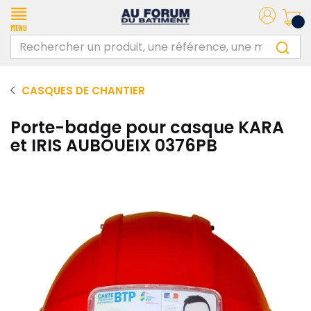
Menu
CASQUES DE CHANTIER
Porte-badge pour casque KARA
et IRIS AUBOUEIX 0376PB