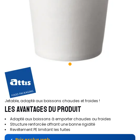
Jetable, adapté aux boissons chaudes et froides !
LES AVANTAGES DU PRODUIT
Adapté aux boissons à emporter chaudes ou froides
Structure renforcée offrant une bonne rigidité
Revêtement PE limitant les fuites
Prix exclus web