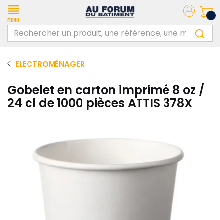
Menu
ELECTROMÉNAGER
Gobelet en carton imprimé 8 oz /
24 cl de 1000 pièces ATTIS 378X