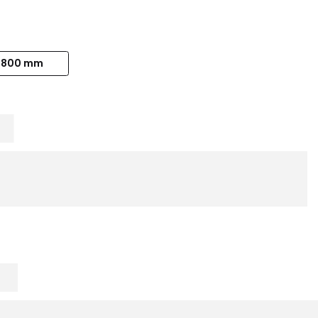
800 mm