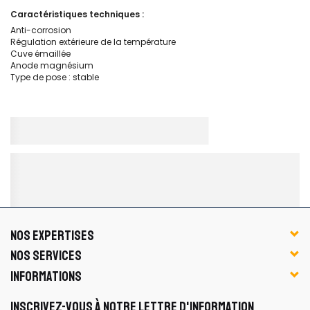
Caractéristiques techniques :
Anti-corrosion
Régulation extérieure de la température
Cuve émaillée
Anode magnésium
Type de pose : stable
NOS EXPERTISES
NOS SERVICES
INFORMATIONS
INSCRIVEZ-VOUS À NOTRE LETTRE D'INFORMATION