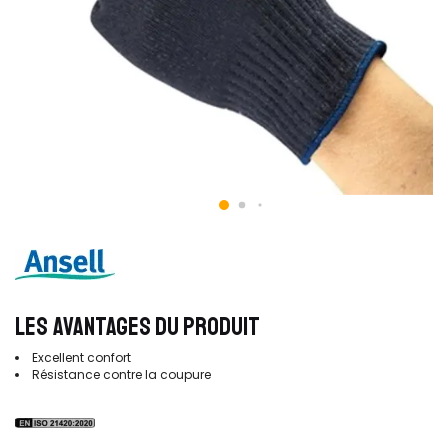
LES AVANTAGES DU PRODUIT
Excellent confort
Résistance contre la coupure