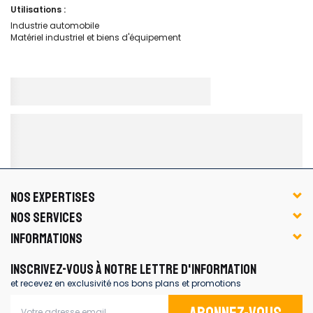
Utilisations :
Industrie automobile
Matériel industriel et biens d'équipement
NOS EXPERTISES
NOS SERVICES
INFORMATIONS
INSCRIVEZ-VOUS À NOTRE LETTRE D'INFORMATION
et recevez en exclusivité nos bons plans et promotions