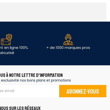
t en ligne 100%
+ de 1000 marques pros
sécurisé
OUS À NOTRE LETTRE D'INFORMATION
 exclusivité nos bons plans et promotions
Abonnez-vous
OUS SUR LES RÉSEAUX