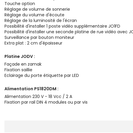
Touche option
Réglage de volume de sonnerie
Réglage du volume d'écoute
Réglage de la luminosité de l'écran
Possibilité d'installer 1 poste vidéo supplémentaire JO1FD
Possibilité d'installer une seconde platine de rue vidéo avec
Surveillance par bouton moniteur
Extra plat : 2 cm d'épaisseur
Platine JODV :
Façade en zamak
Fixation saillie
Eclairage du porte étiquette par LED
Alimentation PS1820DM :
Alimentation 230 V - 18 Vcc / 2 A
Fixation par rail DIN 4 modules ou par vis