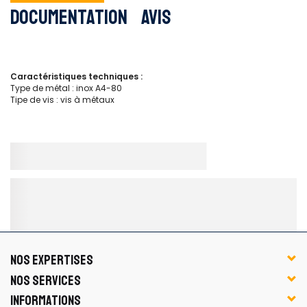
Documentation
Avis
Caractéristiques techniques :
Type de métal : inox A4-80
Tipe de vis : vis à métaux
NOS EXPERTISES
NOS SERVICES
INFORMATIONS