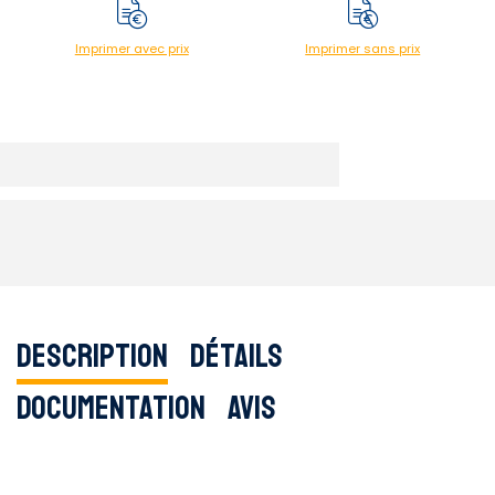
Imprimer avec prix
Imprimer sans prix
Description
Détails
Documentation
Avis