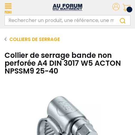
Menu
COLLIERS DE SERRAGE
Collier de serrage bande non
perforée A4 DIN 3017 W5 ACTON
NPSSM9 25-40