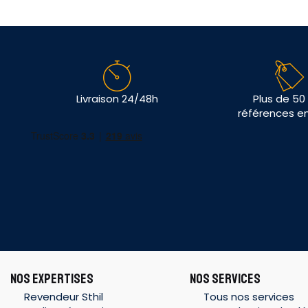
Livraison 24/48h
Plus de 50
références e
NOS EXPERTISES
NOS SERVICES
Revendeur Sthil
Tous nos services