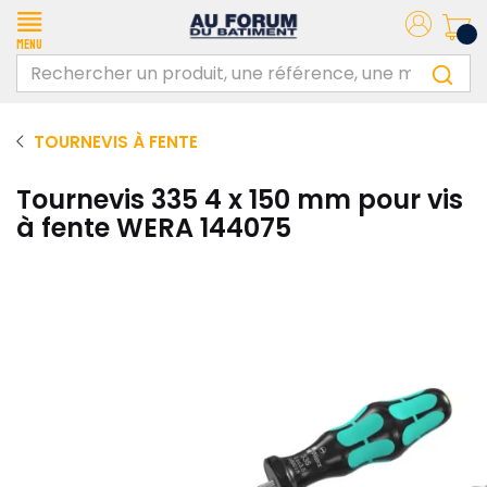
Menu
TOURNEVIS À FENTE
Tournevis 335 4 x 150 mm pour vis
à fente WERA 144075