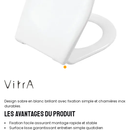
Design sobre en blanc brillant avec fixation simple et charnières inox
durables.
LES AVANTAGES DU PRODUIT
Fixation facile assurant montage rapide et stable
Surface lisse garantissant entretien simple quotidien