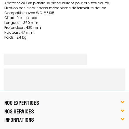
Abattant WC en plastique blanc brillant pour cuvette courte
Fixation par le haut, sans mécanisme de fermeture douce
Compatible avec WC #6105
Charnières en inox
Longueur : 350 mm
Profondeur : 425 mm
Hauteur : 47 mm
Poids : 2,4 kg
NOS EXPERTISES
NOS SERVICES
INFORMATIONS