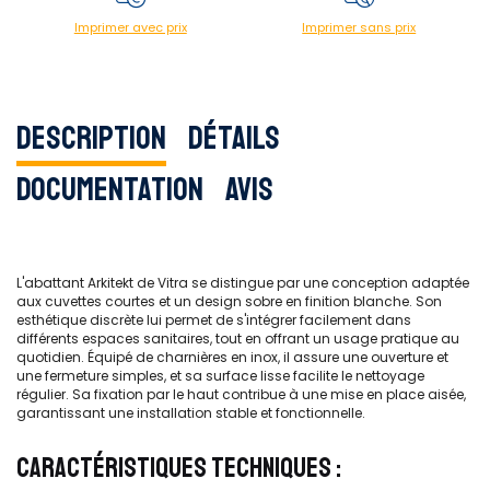
Imprimer avec prix
Imprimer sans prix
Description
Détails
Documentation
Avis
L'abattant Arkitekt de Vitra se distingue par une conception adaptée
aux cuvettes courtes et un design sobre en finition blanche. Son
esthétique discrète lui permet de s'intégrer facilement dans
différents espaces sanitaires, tout en offrant un usage pratique au
quotidien. Équipé de charnières en inox, il assure une ouverture et
une fermeture simples, et sa surface lisse facilite le nettoyage
régulier. Sa fixation par le haut contribue à une mise en place aisée,
garantissant une installation stable et fonctionnelle.
CARACTÉRISTIQUES TECHNIQUES :