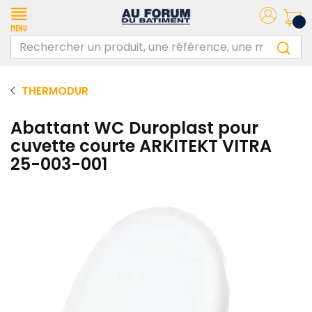
Menu
THERMODUR
Abattant WC Duroplast pour
cuvette courte ARKITEKT VITRA
25-003-001