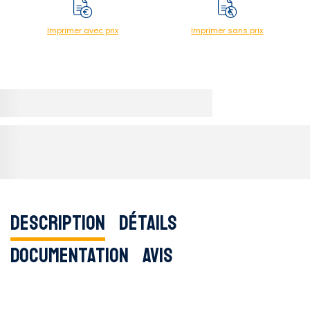
Imprimer avec prix
Imprimer sans prix
Description
Détails
Documentation
Avis