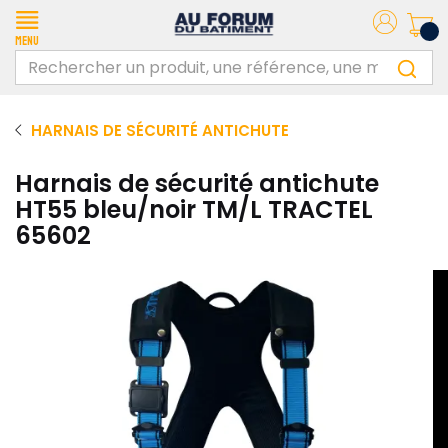
Menu
HARNAIS DE SÉCURITÉ ANTICHUTE
Harnais de sécurité antichute
HT55 bleu/noir TM/L TRACTEL
65602