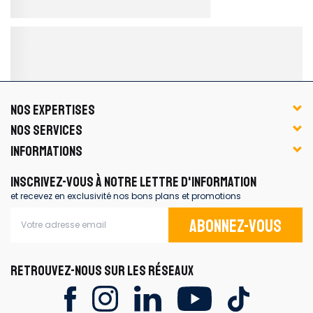
NOS EXPERTISES
NOS SERVICES
INFORMATIONS
INSCRIVEZ-VOUS À NOTRE LETTRE D'INFORMATION
et recevez en exclusivité nos bons plans et promotions
Abonnez-vous
RETROUVEZ-NOUS SUR LES RÉSEAUX