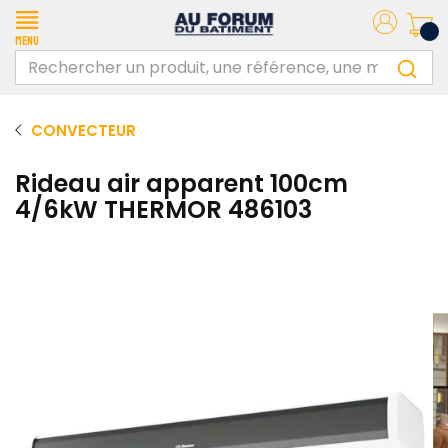
Menu
CONVECTEUR
Rideau air apparent 100cm
4/6kW THERMOR 486103