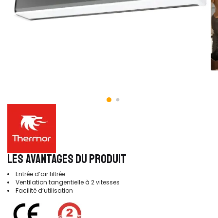
LES AVANTAGES DU PRODUIT
Entrée d’air filtrée
Ventilation tangentielle à 2 vitesses
Facilité d’utilisation