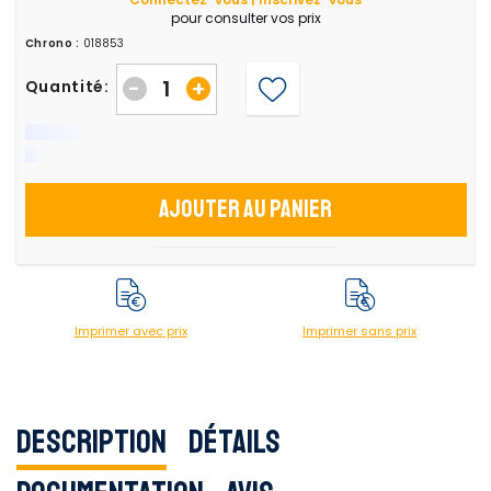
pour consulter vos prix
Chrono :
018853
-
+
Quantité:
Ajouter au panier
Imprimer avec prix
Imprimer sans prix
Description
Détails