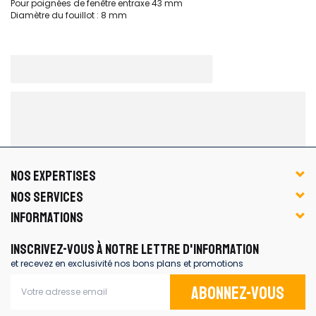
Pour poignées de fenêtre entraxe 43 mm
Diamètre du fouillot : 8 mm
NOS EXPERTISES
NOS SERVICES
INFORMATIONS
INSCRIVEZ-VOUS À NOTRE LETTRE D'INFORMATION
et recevez en exclusivité nos bons plans et promotions
Abonnez-vous