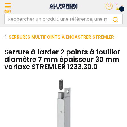
Menu
SERRURES MULTIPOINTS À ENCASTRER STREMLER
Serrure à larder 2 points à fouillot
diamètre 7 mm épaisseur 30 mm
variaxe STREMLER 1233.30.0