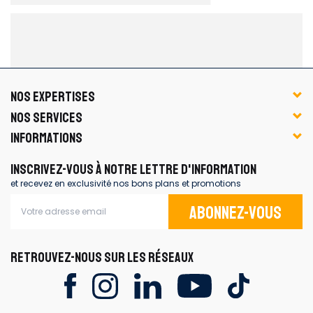
NOS EXPERTISES
NOS SERVICES
INFORMATIONS
INSCRIVEZ-VOUS À NOTRE LETTRE D'INFORMATION
et recevez en exclusivité nos bons plans et promotions
Abonnez-vous
RETROUVEZ-NOUS SUR LES RÉSEAUX