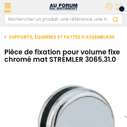
Menu
SUPPORTS, ÉQUERRES ET PATTES D’ASSEMBLAGE
Pièce de fixation pour volume fixe
chromé mat STREMLER 3065.31.0