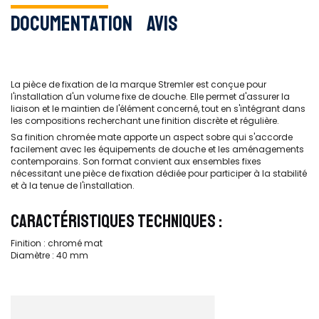
Documentation
Avis
La pièce de fixation de la marque Stremler est conçue pour
l'installation d'un volume fixe de douche. Elle permet d'assurer la
liaison et le maintien de l'élément concerné, tout en s'intégrant dans
les compositions recherchant une finition discrète et régulière.
Sa finition chromée mate apporte un aspect sobre qui s'accorde
facilement avec les équipements de douche et les aménagements
contemporains. Son format convient aux ensembles fixes
nécessitant une pièce de fixation dédiée pour participer à la stabilité
et à la tenue de l'installation.
CARACTÉRISTIQUES TECHNIQUES :
Finition : chromé mat
Diamètre : 40 mm