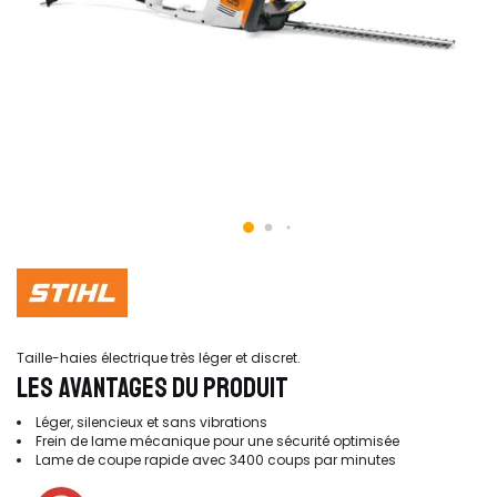
Taille-haies électrique très léger et discret.
LES AVANTAGES DU PRODUIT
Léger, silencieux et sans vibrations
Frein de lame mécanique pour une sécurité optimisée
Lame de coupe rapide avec 3400 coups par minutes