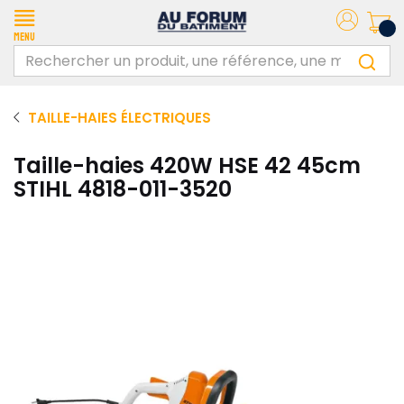
Menu
TAILLE-HAIES ÉLECTRIQUES
Taille-haies 420W HSE 42 45cm
STIHL 4818-011-3520