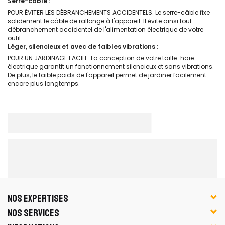
Serre-câble :
POUR ÉVITER LES DÉBRANCHEMENTS ACCIDENTELS. Le serre-câble fixe
solidement le câble de rallonge à l'appareil. Il évite ainsi tout
débranchement accidentel de l'alimentation électrique de votre
outil.
Léger, silencieux et avec de faibles vibrations :
POUR UN JARDINAGE FACILE. La conception de votre taille-haie
électrique garantit un fonctionnement silencieux et sans vibrations.
De plus, le faible poids de l'appareil permet de jardiner facilement
encore plus longtemps.
NOS EXPERTISES
NOS SERVICES