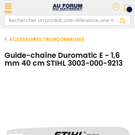
Menu
ACCESSOIRES TRONÇONNEUSES
Guide-chaîne Duromatic E - 1,6
mm 40 cm STIHL 3003-000-9213