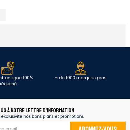
t en ligne 100%
+ de 1000 marques pros
sécurisé
OUS À NOTRE LETTRE D'INFORMATION
 exclusivité nos bons plans et promotions
Abonnez-vous