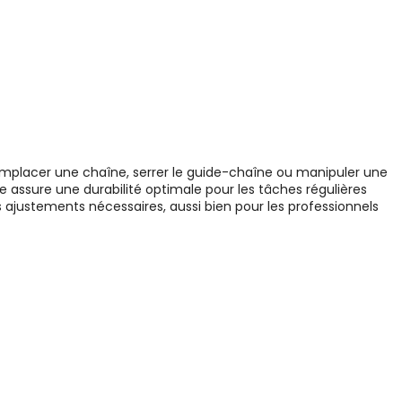
remplacer une chaîne, serrer le guide-chaîne ou manipuler une
 assure une durabilité optimale pour les tâches régulières
 ajustements nécessaires, aussi bien pour les professionnels