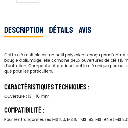
Description
Détails
Avis
Cette clé multiple est un outil polyvalent conçu pour l'entr
bougie d'allumage, elle combine deux ouvertures de clé (16 m
d'entretien. Compacte et pratique, cette clé unique permet de
que pour les particuliers.
CARACTÉRISTIQUES TECHNIQUES :
Ouverture : 13 - 16 mm
COMPATIBILITÉ :
Pour les tronçonneuses MS 150, MS 151, MS 193, MS 194 et MS 20