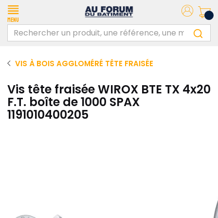
Menu
VIS À BOIS AGGLOMÉRÉ TÊTE FRAISÉE
Vis tête fraisée WIROX BTE TX 4x20
F.T. boîte de 1000 SPAX
1191010400205