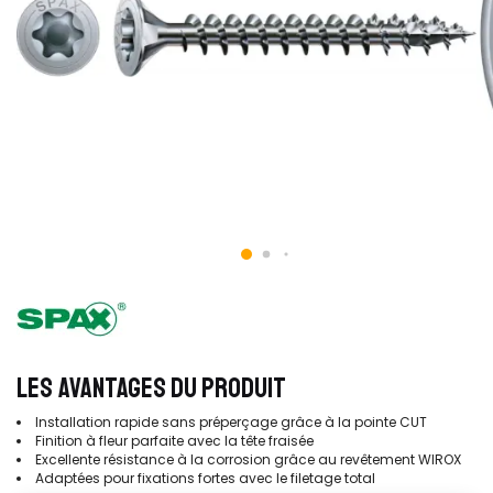
LES AVANTAGES DU PRODUIT
Installation rapide sans préperçage grâce à la pointe CUT
Finition à fleur parfaite avec la tête fraisée
Excellente résistance à la corrosion grâce au revêtement WIROX
Adaptées pour fixations fortes avec le filetage total