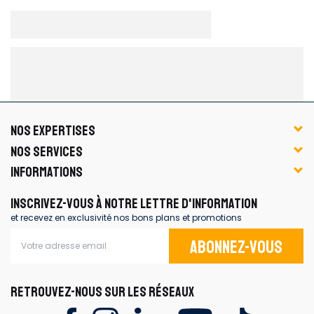
NOS EXPERTISES
NOS SERVICES
INFORMATIONS
INSCRIVEZ-VOUS À NOTRE LETTRE D'INFORMATION
et recevez en exclusivité nos bons plans et promotions
Abonnez-vous
RETROUVEZ-NOUS SUR LES RÉSEAUX