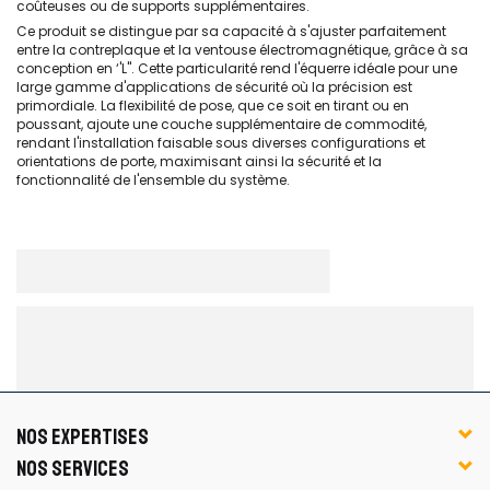
coûteuses ou de supports supplémentaires.
Ce produit se distingue par sa capacité à s'ajuster parfaitement
entre la contreplaque et la ventouse électromagnétique, grâce à sa
conception en ‘'L''. Cette particularité rend l'équerre idéale pour une
large gamme d'applications de sécurité où la précision est
primordiale. La flexibilité de pose, que ce soit en tirant ou en
poussant, ajoute une couche supplémentaire de commodité,
rendant l'installation faisable sous diverses configurations et
orientations de porte, maximisant ainsi la sécurité et la
fonctionnalité de l'ensemble du système.
NOS EXPERTISES
NOS SERVICES