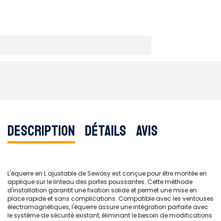
Description
Détails
Avis
L'équerre en L ajustable de Sewosy est conçue pour être montée en
applique sur le linteau des portes poussantes. Cette méthode
d'installation garantit une fixation solide et permet une mise en
place rapide et sans complications. Compatible avec les ventouses
électromagnétiques, l'équerre assure une intégration parfaite avec
le système de sécurité existant, éliminant le besoin de modifications