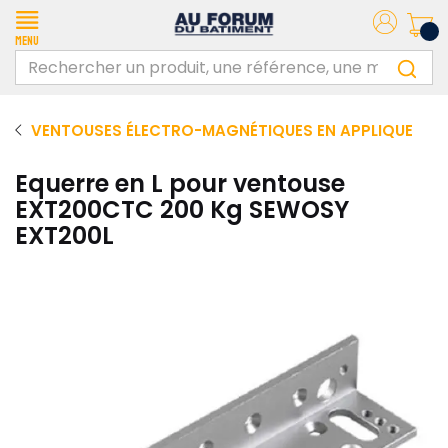
Menu
VENTOUSES ÉLECTRO-MAGNÉTIQUES EN APPLIQUE
Equerre en L pour ventouse
EXT200CTC 200 Kg SEWOSY
EXT200L