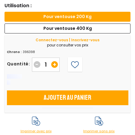
Utilisation :
Pour ventouse 200 Kg
Pour ventouse 400 Kg
Connectez-vous | Inscrivez-vous
pour consulter vos prix
Chrono :
396398
-
+
Quantité:
Ajouter au panier
Imprimer avec prix
Imprimer sans prix