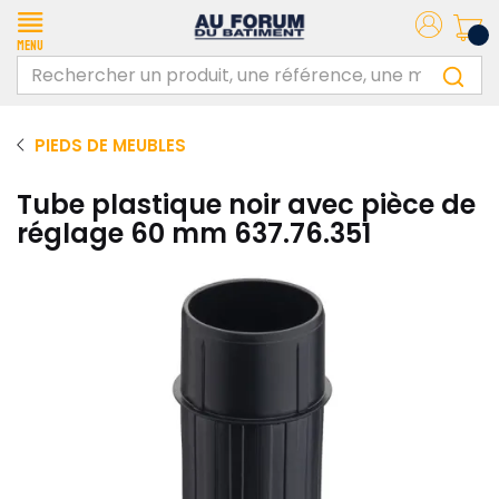
Menu
PIEDS DE MEUBLES
Tube plastique noir avec pièce de
réglage 60 mm 637.76.351