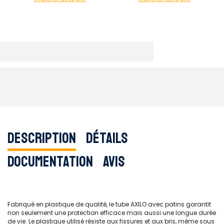
Description
Détails
Documentation
Avis
Fabriqué en plastique de qualité, le tube AXILO avec patins garantit
non seulement une protection efficace mais aussi une longue durée
de vie. Le plastique utilisé résiste aux fissures et aux bris, même sous