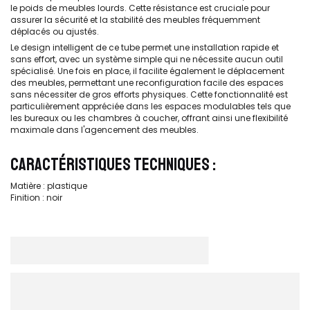
le poids de meubles lourds. Cette résistance est cruciale pour
assurer la sécurité et la stabilité des meubles fréquemment
déplacés ou ajustés.
Le design intelligent de ce tube permet une installation rapide et
sans effort, avec un système simple qui ne nécessite aucun outil
spécialisé. Une fois en place, il facilite également le déplacement
des meubles, permettant une reconfiguration facile des espaces
sans nécessiter de gros efforts physiques. Cette fonctionnalité est
particulièrement appréciée dans les espaces modulables tels que
les bureaux ou les chambres à coucher, offrant ainsi une flexibilité
maximale dans l'agencement des meubles.
CARACTÉRISTIQUES TECHNIQUES :
Matière : plastique
Finition : noir