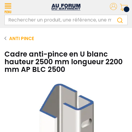
Menu
ANTI PINCE
Cadre anti-pince en U blanc
hauteur 2500 mm longueur 2200
mm AP BLC 2500