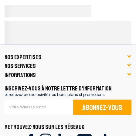
NOS EXPERTISES
NOS SERVICES
INFORMATIONS
INSCRIVEZ-VOUS À NOTRE LETTRE D'INFORMATION
et recevez en exclusivité nos bons plans et promotions
Abonnez-vous
RETROUVEZ-NOUS SUR LES RÉSEAUX