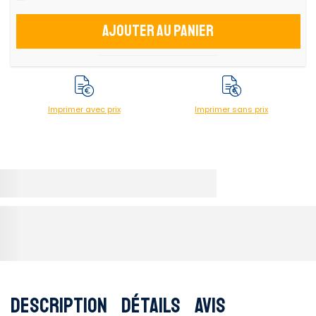
Ajouter au panier
Imprimer avec prix
Imprimer sans prix
Description
Détails
Avis