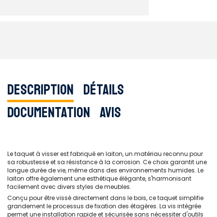
Description
Détails
Documentation
Avis
Le taquet à visser est fabriqué en laiton, un matériau reconnu pour
sa robustesse et sa résistance à la corrosion. Ce choix garantit une
longue durée de vie, même dans des environnements humides. Le
laiton offre également une esthétique élégante, s'harmonisant
facilement avec divers styles de meubles.
Conçu pour être vissé directement dans le bois, ce taquet simplifie
grandement le processus de fixation des étagères. La vis intégrée
permet une installation rapide et sécurisée sans nécessiter d'outils