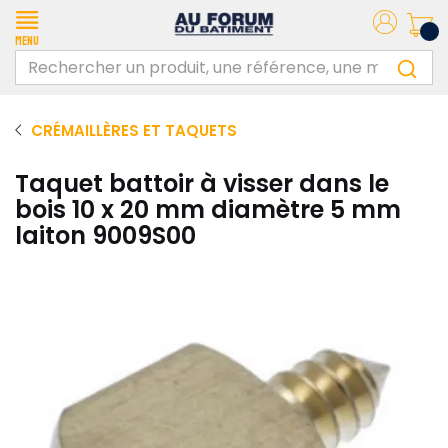
Menu
CRÉMAILLÈRES ET TAQUETS
Taquet battoir à visser dans le
bois 10 x 20 mm diamètre 5 mm
laiton 9009S00