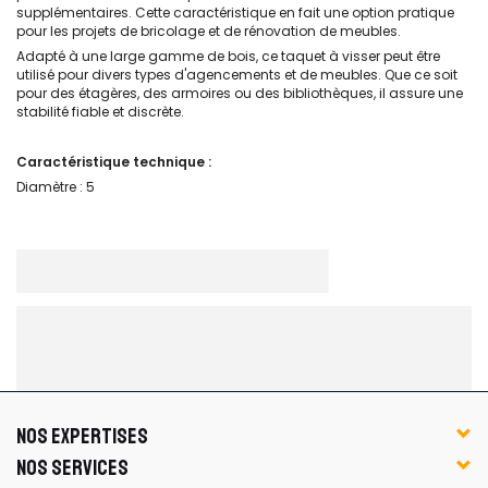
supplémentaires. Cette caractéristique en fait une option pratique
pour les projets de bricolage et de rénovation de meubles.
Adapté à une large gamme de bois, ce taquet à visser peut être
utilisé pour divers types d'agencements et de meubles. Que ce soit
pour des étagères, des armoires ou des bibliothèques, il assure une
stabilité fiable et discrète.
Caractéristique technique :
Diamètre : 5
NOS EXPERTISES
NOS SERVICES