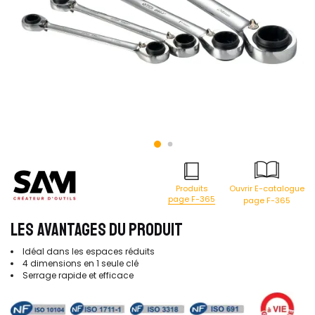
Produits
Ouvrir E-catalogue
page F-365
page F-365
LES AVANTAGES DU PRODUIT
Idéal dans les espaces réduits
4 dimensions en 1 seule clé
Serrage rapide et efficace