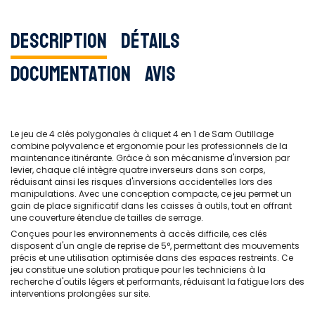
Description
Détails
Documentation
Avis
Le jeu de 4 clés polygonales à cliquet 4 en 1 de Sam Outillage
combine polyvalence et ergonomie pour les professionnels de la
maintenance itinérante. Grâce à son mécanisme d'inversion par
levier, chaque clé intègre quatre inverseurs dans son corps,
réduisant ainsi les risques d'inversions accidentelles lors des
manipulations. Avec une conception compacte, ce jeu permet un
gain de place significatif dans les caisses à outils, tout en offrant
une couverture étendue de tailles de serrage.
Conçues pour les environnements à accès difficile, ces clés
disposent d'un angle de reprise de 5°, permettant des mouvements
précis et une utilisation optimisée dans des espaces restreints. Ce
jeu constitue une solution pratique pour les techniciens à la
recherche d'outils légers et performants, réduisant la fatigue lors des
interventions prolongées sur site.