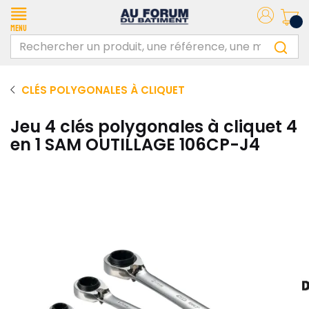
Menu
CLÉS POLYGONALES À CLIQUET
Jeu 4 clés polygonales à cliquet 4
en 1 SAM OUTILLAGE 106CP-J4