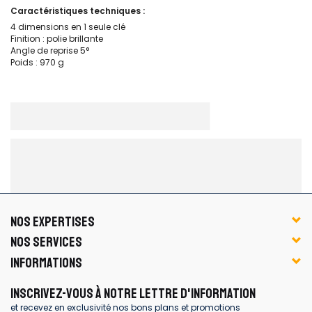
Caractéristiques techniques :
4 dimensions en 1 seule clé
Finition : polie brillante
Angle de reprise 5°
Poids : 970 g
NOS EXPERTISES
NOS SERVICES
INFORMATIONS
INSCRIVEZ-VOUS À NOTRE LETTRE D'INFORMATION
et recevez en exclusivité nos bons plans et promotions