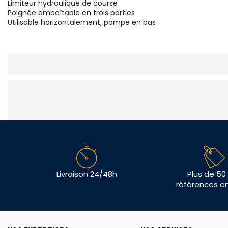
Limiteur hydraulique de course
Poignée emboîtable en trois parties
Utilisable horizontalement, pompe en bas
Livraison 24/48h
Plus de 50
références e