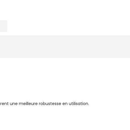
rent une meilleure robustesse en utilisation.