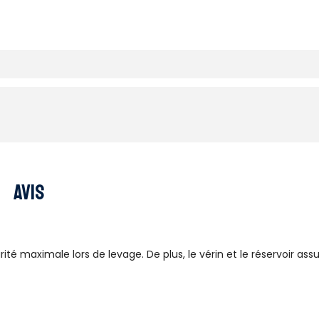
Avis
é maximale lors de levage. De plus, le vérin et le réservoir assu