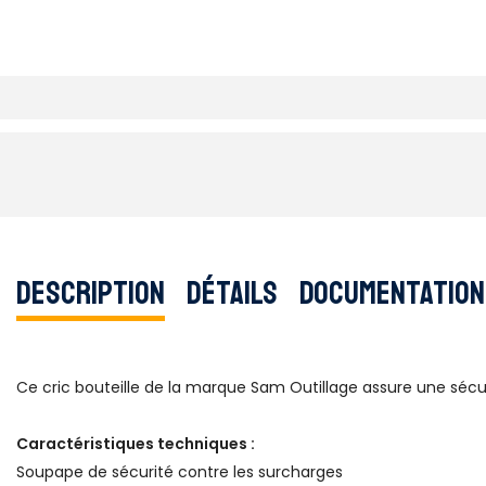
Description
Détails
Documentation
Ce cric bouteille de la marque Sam Outillage assure une sécurit
Caractéristiques techniques :
Soupape de sécurité contre les surcharges