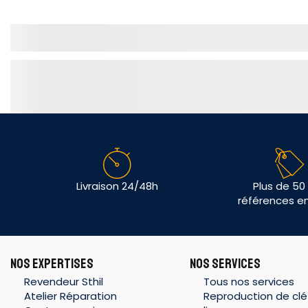
Livraison 24/48h
Plus de 50
références e
NOS EXPERTISES
NOS SERVICES
Revendeur Sthil
Tous nos services
Atelier Réparation
Reproduction de clé