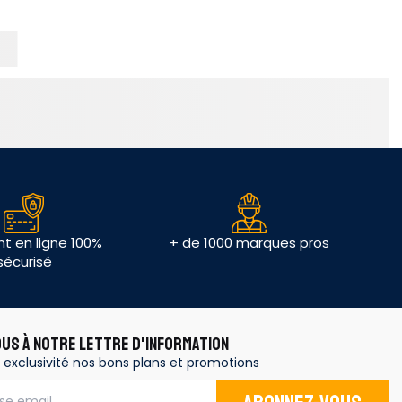
t en ligne 100%
+ de 1000 marques pros
sécurisé
OUS À NOTRE LETTRE D'INFORMATION
 exclusivité nos bons plans et promotions