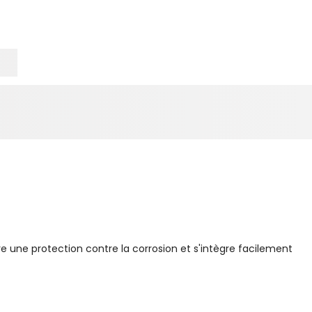
re une protection contre la corrosion et s'intègre facilement