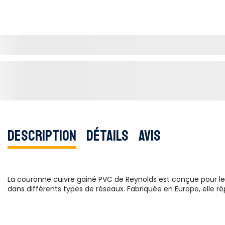
Description
Détails
Avis
La couronne cuivre gainé PVC de Reynolds est conçue pour les i
dans différents types de réseaux. Fabriquée en Europe, elle ré