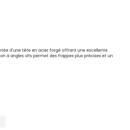
otée d'une tête en acier forgé offrant une excellente
ion à angles vifs permet des frappes plus précises et un