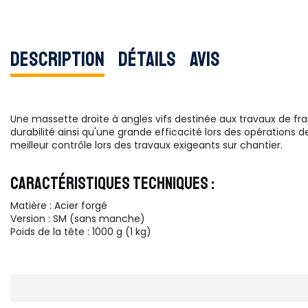
Description
Détails
Avis
Une massette droite à angles vifs destinée aux travaux de fra
durabilité ainsi qu'une grande efficacité lors des opérations
meilleur contrôle lors des travaux exigeants sur chantier.
CARACTÉRISTIQUES TECHNIQUES :
Matière : Acier forgé
Version : SM (sans manche)
Poids de la tête : 1000 g (1 kg)