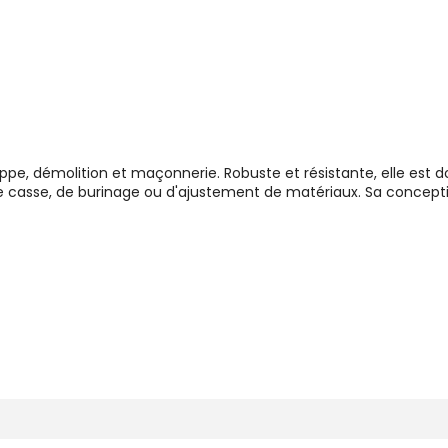
ppe, démolition et maçonnerie. Robuste et résistante, elle est d
 de casse, de burinage ou d'ajustement de matériaux. Sa concept