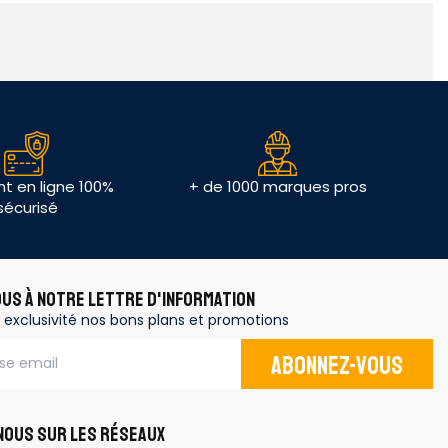
t en ligne 100%
+ de 1000 marques pros
sécurisé
OUS À NOTRE LETTRE D'INFORMATION
 exclusivité nos bons plans et promotions
Abonnez-vous
OUS SUR LES RÉSEAUX