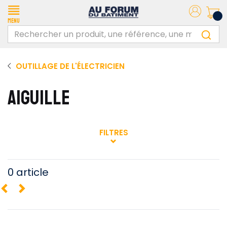
Menu
OUTILLAGE DE L'ÉLECTRICIEN
AIGUILLE
FILTRES
0 article