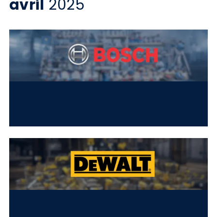
2025
avril