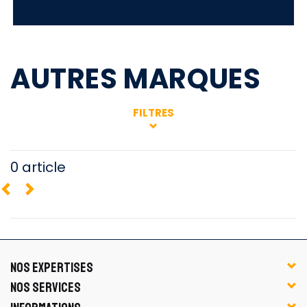
AUTRES MARQUES
FILTRES
0 article
NOS EXPERTISES
NOS SERVICES