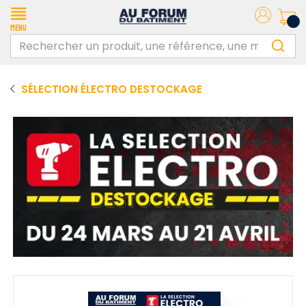
Menu
SÉLECTION ÉLECTRO DESTOCKAGE