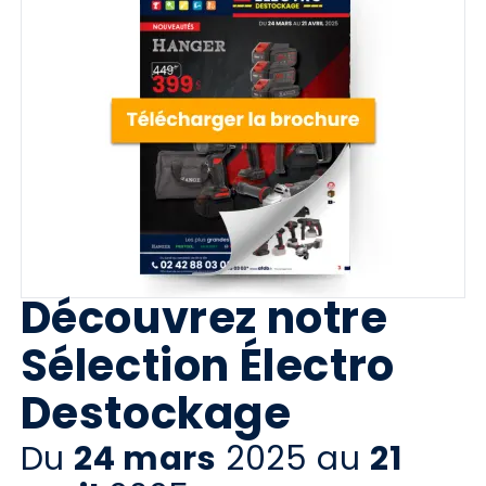
Découvrez notre
Sélection Électro
Destockage
Du
2025 au
24 mars
21