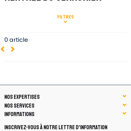
FILTRES
0 article
NOS EXPERTISES
NOS SERVICES
INFORMATIONS
INSCRIVEZ-VOUS À NOTRE LETTRE D'INFORMATION