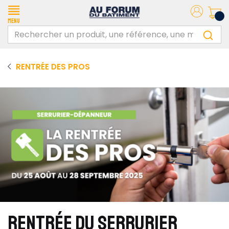
Menu
RENTRÉE DES PROS
RENTRÉE DU SERRURIER