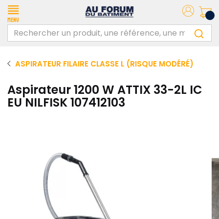
Menu
ASPIRATEUR FILAIRE CLASSE L (RISQUE MODÉRÉ)
Aspirateur 1200 W ATTIX 33-2L IC
EU NILFISK 107412103