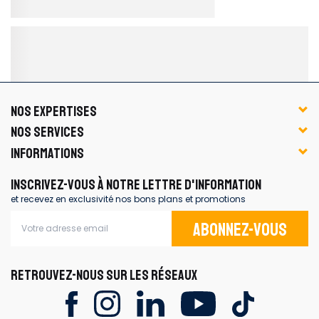
NOS EXPERTISES
NOS SERVICES
INFORMATIONS
INSCRIVEZ-VOUS À NOTRE LETTRE D'INFORMATION
et recevez en exclusivité nos bons plans et promotions
Abonnez-vous
RETROUVEZ-NOUS SUR LES RÉSEAUX