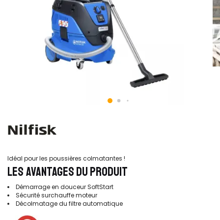
Idéal pour les poussières colmatantes !
LES AVANTAGES DU PRODUIT
Démarrage en douceur SoftStart
Sécurité surchauffe moteur
Décolmatage du filtre automatique