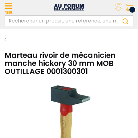
Menu
Marteau rivoir de mécanicien
manche hickory 30 mm MOB
OUTILLAGE 0001300301