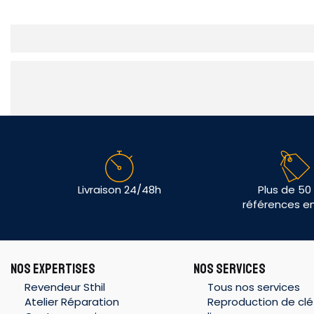
Livraison 24/48h
Plus de 50
références e
NOS EXPERTISES
NOS SERVICES
Revendeur Sthil
Tous nos services
Atelier Réparation
Reproduction de clé