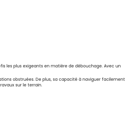
is les plus exigeants en matière de débouchage. Avec un
tions obstruées. De plus, sa capacité à naviguer facilement
avaux sur le terrain.