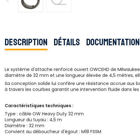
Description
Détails
Documentation
Le système d'attache renforcé ouvert OWCEHD de Milwaukee r
diamètre de 32 mm et une longueur élevée de 4,5 mètres, el
Sa conception solide lui confère une résistance accrue aux 
à travers les courbes garantit une intervention fluide dans les
Caractéristiques techniques :
Type : câble OW Heavy Duty 32 mm
Longueur du tuyau : 4,5 m
Diamètre : 32 mm
Convient au déboucheur d'égout : M18 FSSM