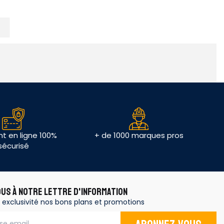
t en ligne 100%
+ de 1000 marques pros
sécurisé
OUS À NOTRE LETTRE D'INFORMATION
 exclusivité nos bons plans et promotions