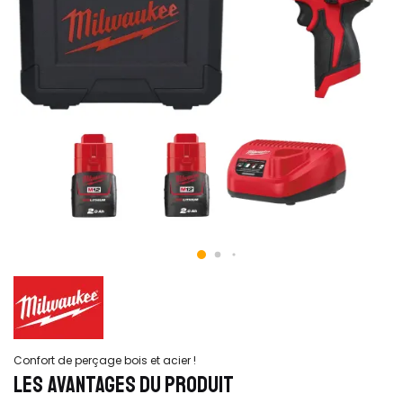
Confort de perçage bois et acier !
LES AVANTAGES DU PRODUIT