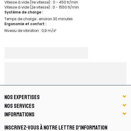
Vitesse à vide (1re vitesse) : 0 - 450 tr/min
Vitesse à vide (2e vitesse) : 0 - 1550 tr/min
Système de charge :
Temps de charge : environ 30 minutes
Ergonomie et confort :
Niveau de vibration : 0,9 m/s²
NOS EXPERTISES
NOS SERVICES
INFORMATIONS
INSCRIVEZ-VOUS À NOTRE LETTRE D'INFORMATION