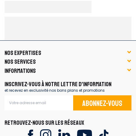
NOS EXPERTISES
NOS SERVICES
INFORMATIONS
INSCRIVEZ-VOUS À NOTRE LETTRE D'INFORMATION
et recevez en exclusivité nos bons plans et promotions
Abonnez-vous
RETROUVEZ-NOUS SUR LES RÉSEAUX