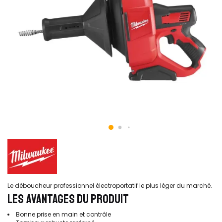
Le déboucheur professionnel électroportatif le plus léger du marché.
LES AVANTAGES DU PRODUIT
Bonne prise en main et contrôle