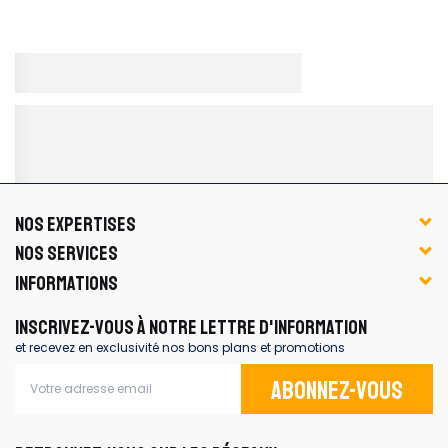
NOS EXPERTISES
NOS SERVICES
INFORMATIONS
INSCRIVEZ-VOUS À NOTRE LETTRE D'INFORMATION
et recevez en exclusivité nos bons plans et promotions
Abonnez-vous