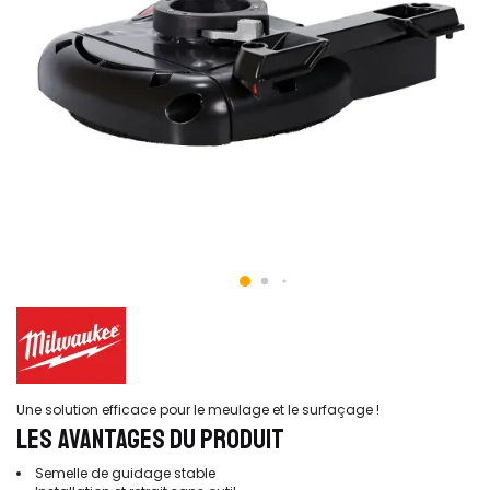
Une solution efficace pour le meulage et le surfaçage !
LES AVANTAGES DU PRODUIT
Semelle de guidage stable