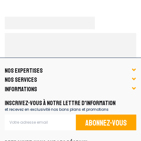
NOS EXPERTISES
NOS SERVICES
INFORMATIONS
INSCRIVEZ-VOUS À NOTRE LETTRE D'INFORMATION
et recevez en exclusivité nos bons plans et promotions
Abonnez-vous