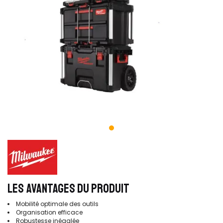
LES AVANTAGES DU PRODUIT
Mobilité optimale des outils
Organisation efficace
Robustesse inégalée